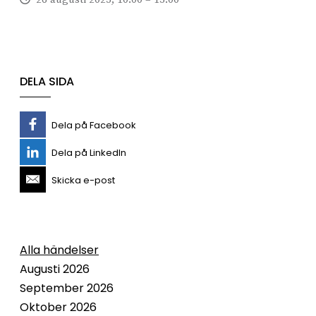
DELA SIDA
Dela på Facebook
Dela på LinkedIn
Skicka e-post
Alla händelser
Augusti 2026
September 2026
Oktober 2026