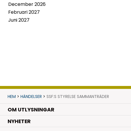
December 2026
Februari 2027
Juni 2027
HEM
>
HÄNDELSER
>
SSF:S STYRELSE SAMMANTRÄDER
OM UTLYSNINGAR
.
NYHETER