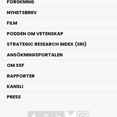
.
FORSKNING
NYHETSBREV
FILM
PODDEN OM VETENSKAP
STRATEGIC RESEARCH INDEX (SRI)
ANSÖKNINGSPORTALEN
OM SSF
RAPPORTER
KANSLI
PRESS