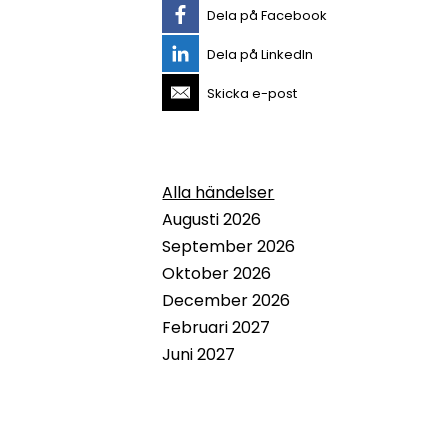
Dela på Facebook
Dela på LinkedIn
Skicka e-post
Alla händelser
Augusti 2026
September 2026
Oktober 2026
December 2026
Februari 2027
Juni 2027