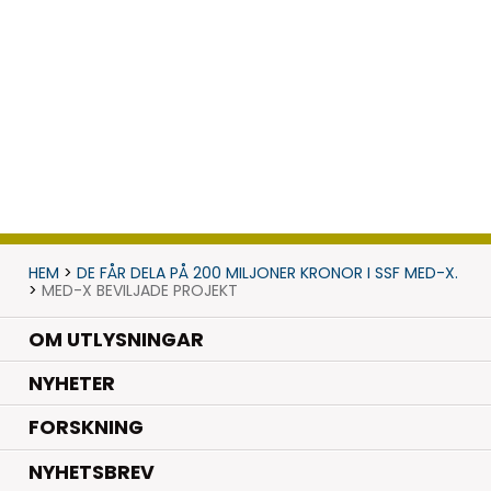
HEM
>
DE FÅR DELA PÅ 200 MILJONER KRONOR I SSF MED-X.
>
MED-X BEVILJADE PROJEKT
OM UTLYSNINGAR
.
NYHETER
.
FORSKNING
NYHETSBREV