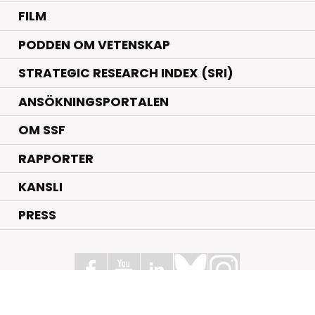
FILM
PODDEN OM VETENSKAP
STRATEGIC RESEARCH INDEX (SRI)
ANSÖKNINGSPORTALEN
OM SSF
RAPPORTER
KANSLI
PRESS