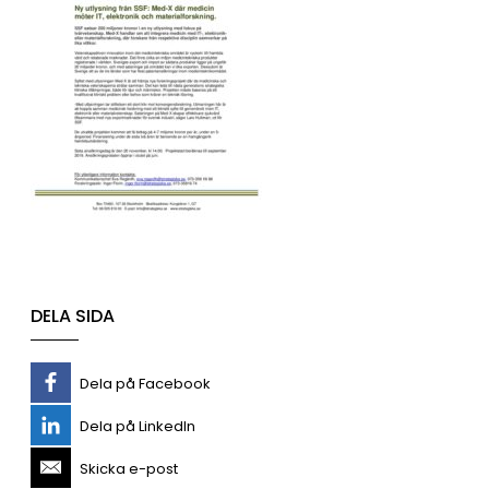
DELA SIDA
Dela på Facebook
Dela på LinkedIn
Skicka e-post