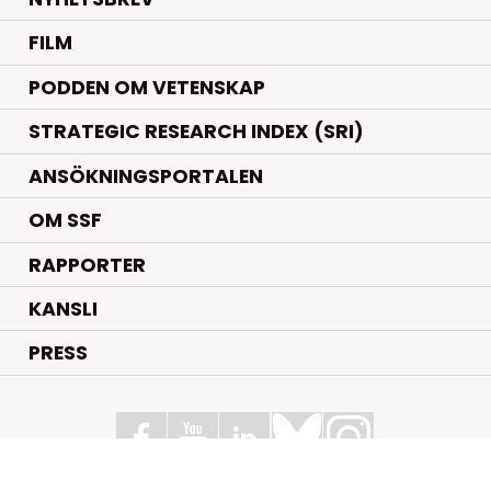
FILM
PODDEN OM VETENSKAP
STRATEGIC RESEARCH INDEX (SRI)
ANSÖKNINGSPORTALEN
OM SSF
RAPPORTER
KANSLI
PRESS