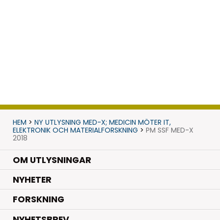
HEM
>
NY UTLYSNING MED-X; MEDICIN MÖTER IT,
ELEKTRONIK OCH MATERIALFORSKNING
>
PM SSF MED-X
2018
OM UTLYSNINGAR
.
NYHETER
.
FORSKNING
NYHETSBREV