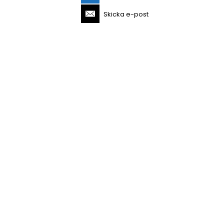
Skicka e-post