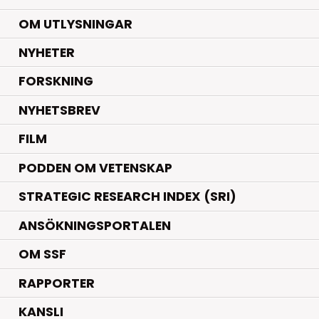
OM UTLYSNINGAR
.
NYHETER
.
FORSKNING
NYHETSBREV
FILM
PODDEN OM VETENSKAP
STRATEGIC RESEARCH INDEX (SRI)
ANSÖKNINGSPORTALEN
OM SSF
RAPPORTER
KANSLI