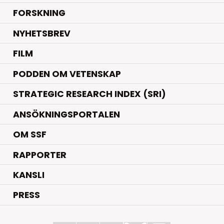
.
FORSKNING
NYHETSBREV
FILM
PODDEN OM VETENSKAP
STRATEGIC RESEARCH INDEX (SRI)
ANSÖKNINGSPORTALEN
OM SSF
RAPPORTER
KANSLI
PRESS