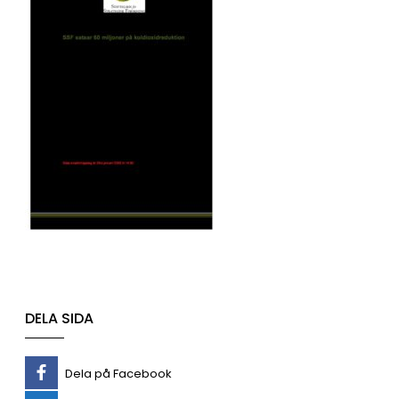
DELA SIDA
Dela på Facebook