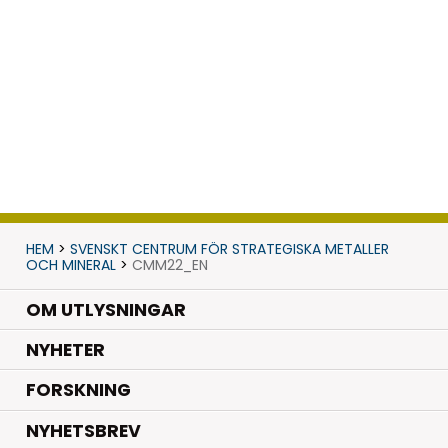
HEM
>
SVENSKT CENTRUM FÖR STRATEGISKA METALLER
OCH MINERAL
>
CMM22_EN
OM UTLYSNINGAR
.
NYHETER
.
FORSKNING
NYHETSBREV