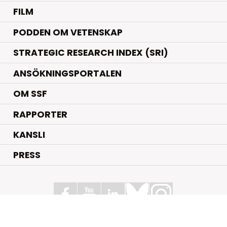
FILM
PODDEN OM VETENSKAP
STRATEGIC RESEARCH INDEX (SRI)
ANSÖKNINGSPORTALEN
OM SSF
RAPPORTER
KANSLI
PRESS