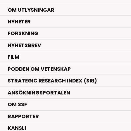
OM UTLYSNINGAR
.
NYHETER
.
FORSKNING
NYHETSBREV
FILM
PODDEN OM VETENSKAP
STRATEGIC RESEARCH INDEX (SRI)
ANSÖKNINGSPORTALEN
OM SSF
RAPPORTER
KANSLI