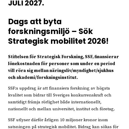
JULI 2027.
Dags att byta
forskningsmiljö – Sök
Strategisk mobilitet 2026!
Stiftelsen för Strategisk Forskning, SSF, finansierar
lönekostnaden för personer som under en period
vill röra sig mellan näringsliv/myndighet/sjukhus
och akademi/forskningsinstitut.
SSF:s uppdrag är att finansiera forskning av högsta
kvalitet som bidrar till Sveriges konkurrenskraft och
samtidigt främja rörlighet både internationellt,
nationellt och mellan universitet, institut och företag.
SSF utlyser därför årligen 10 miljoner kronor inom
satsningen på strategisk mobilitet. Bidrag kan sökas för