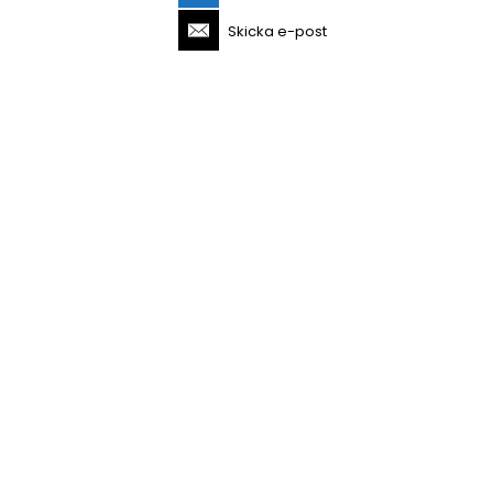
Skicka e-post