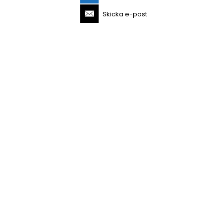
Skicka e-post