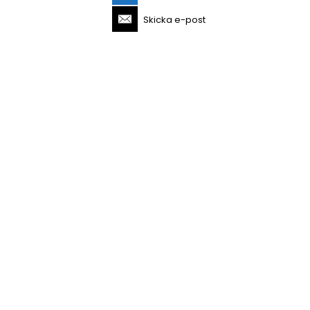
Skicka e-post