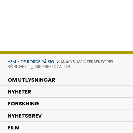
HEM
>
DE RÖRDE PÅ SIG!
>
ANALYS AV INTERSEKTORIELL
RÖRLIGHET _ SSF PRESENTATION
OM UTLYSNINGAR
.
NYHETER
.
FORSKNING
NYHETSBREV
FILM