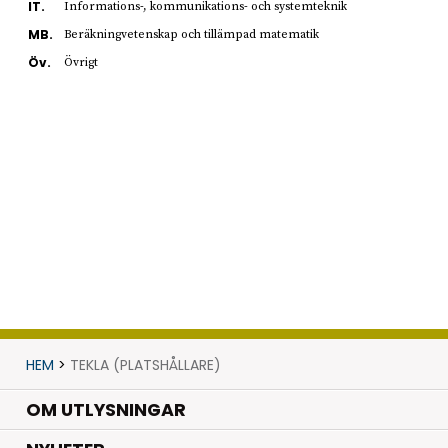
IT.
Informations-, kommunikations- och systemteknik
MB.
Beräkningvetenskap och tillämpad matematik
Öv.
Övrigt
HEM
>
TEKLA (PLATSHÅLLARE)
OM UTLYSNINGAR