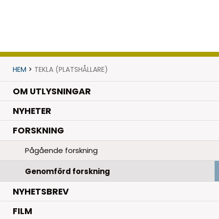
HEM
>
TEKLA (PLATSHÅLLARE)
OM UTLYSNINGAR
.
NYHETER
.
FORSKNING
Pågående forskning
Genomförd forskning
NYHETSBREV
FILM