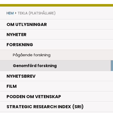
HEM
>
TEKLA (PLATSHÅLLARE)
OM UTLYSNINGAR
.
NYHETER
.
FORSKNING
Pågående forskning
Genomförd forskning
NYHETSBREV
FILM
PODDEN OM VETENSKAP
STRATEGIC RESEARCH INDEX (SRI)