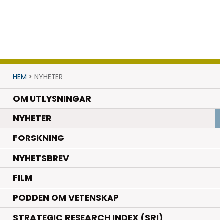
HEM
>
NYHETER
OM UTLYSNINGAR
.
NYHETER
.
FORSKNING
NYHETSBREV
FILM
PODDEN OM VETENSKAP
STRATEGIC RESEARCH INDEX (SRI)