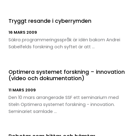
Tryggt resande i cyberrymden
16 MARS 2009
Säkra programmeringsspråk är idén bakom Andrei
Sabelfelds forskning och syftet är att ...
Optimera systemet forskning – innovation
(video och dokumentation)
11 MARS 2009
Den 10 mars arrangerade SSF ett seminarium med
titeln Optimera systemet forskning - innovation.
Seminariet samlade ...