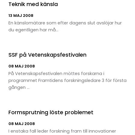
Teknik med känsla
13 MAJ 2008
En känslomätare som efter dagens slut avslöjar hur
du egentligen har må...
SSF på Vetenskapsfestivalen
08 MAJ 2008
På Vetenskapsfestivalen möttes forskarna i
programmet Framtidens forskningsledare 3 för första
gången ...
Formsprutning löste problemet
08 MAJ 2008
I enstaka fall leder forskning fram till innovationer