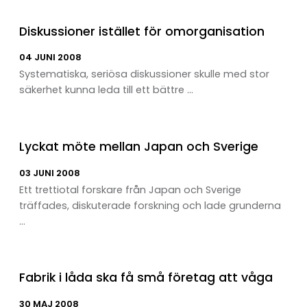
Diskussioner istället för omorganisation
04 JUNI 2008
Systematiska, seriösa diskussioner skulle med stor
säkerhet kunna leda till ett bättre ...
Lyckat möte mellan Japan och Sverige
03 JUNI 2008
Ett trettiotal forskare från Japan och Sverige
träffades, diskuterade forskning och lade grunderna
...
Fabrik i låda ska få små företag att våga
30 MAJ 2008