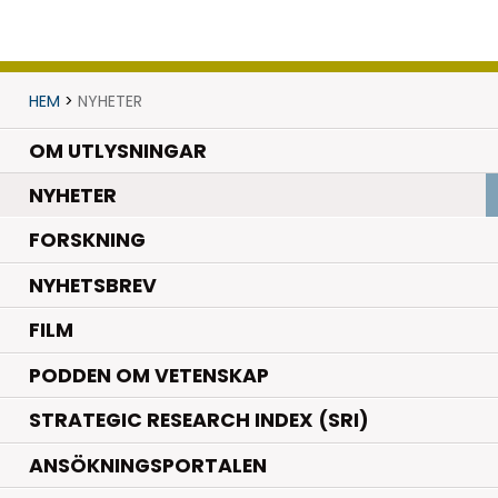
HEM
>
NYHETER
OM UTLYSNINGAR
.
NYHETER
.
FORSKNING
NYHETSBREV
FILM
PODDEN OM VETENSKAP
STRATEGIC RESEARCH INDEX (SRI)
ANSÖKNINGSPORTALEN